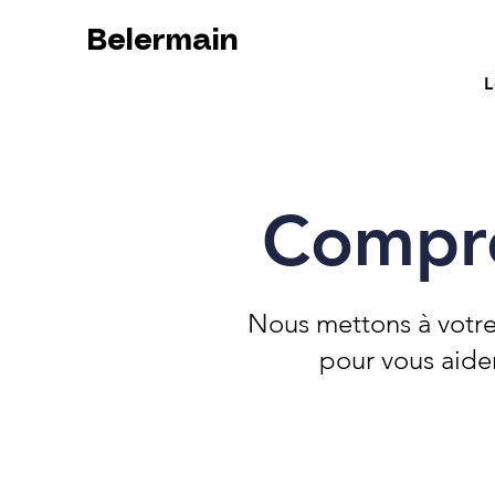
Belermain
L
Compre
Nous mettons à votre
pour vous aide