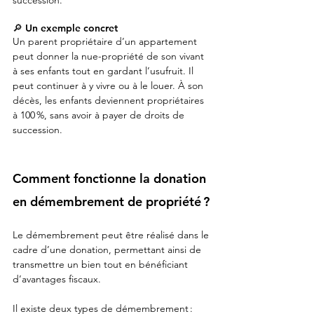
succession.
🔎 Un exemple concret
Un parent propriétaire d’un appartement 
peut donner la nue-propriété de son vivant 
à ses enfants tout en gardant l’usufruit. Il 
peut continuer à y vivre ou à le louer. À son 
décès, les enfants deviennent propriétaires 
à 100 %, sans avoir à payer de droits de 
succession.
Comment fonctionne la donation 
en démembrement de propriété ?
Le démembrement peut être réalisé dans le 
cadre d’une donation, permettant ainsi de 
transmettre un bien tout en bénéficiant 
d’avantages fiscaux.
Il existe deux types de démembrement :