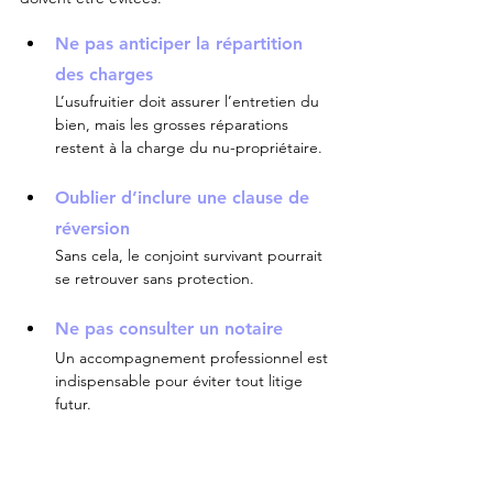
Ne pas anticiper la répartition 
des charges
L’usufruitier doit assurer l’entretien du 
bien, mais les grosses réparations 
restent à la charge du nu-propriétaire.
Oublier d’inclure une clause de 
réversion
Sans cela, le conjoint survivant pourrait 
se retrouver sans protection.
Ne pas consulter un notaire
Un accompagnement professionnel est 
indispensable pour éviter tout litige 
futur.