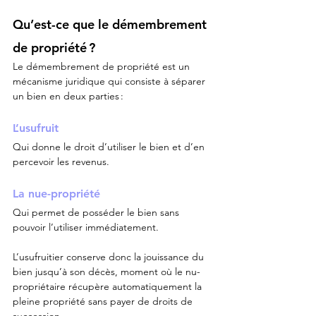
Qu’est-ce que le démembrement 
de propriété ?
Le démembrement de propriété est un 
mécanisme juridique qui consiste à séparer 
un bien en deux parties :
L’usufruit
Qui donne le droit d’utiliser le bien et d’en 
percevoir les revenus.
La nue-propriété
Qui permet de posséder le bien sans 
pouvoir l’utiliser immédiatement.
L’usufruitier conserve donc la jouissance du 
bien jusqu’à son décès, moment où le nu-
propriétaire récupère automatiquement la 
pleine propriété sans payer de droits de 