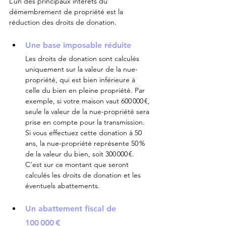
L’un des principaux intérêts du 
démembrement de propriété est la 
réduction des droits de donation.
Une base imposable réduite
Les droits de donation sont calculés 
uniquement sur la valeur de la nue-
propriété, qui est bien inférieure à 
celle du bien en pleine propriété. Par 
exemple, si votre maison vaut 600 000 €, 
seule la valeur de la nue-propriété sera 
prise en compte pour la transmission. 
Si vous effectuez cette donation à 50 
ans, la nue-propriété représente 50 % 
de la valeur du bien, soit 300 000 €. 
C’est sur ce montant que seront 
calculés les droits de donation et les 
éventuels abattements.
Un abattement fiscal de 
100 000 €