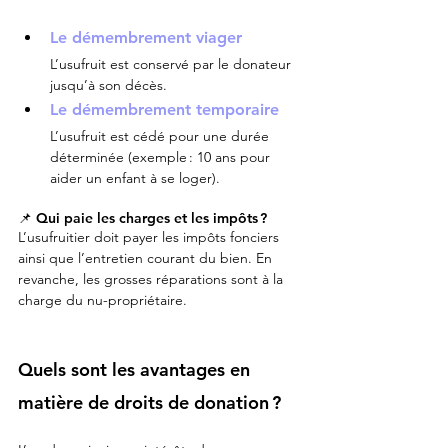
Le démembrement viager
L’usufruit est conservé par le donateur 
jusqu’à son décès.
Le démembrement temporaire
L’usufruit est cédé pour une durée 
déterminée (exemple : 10 ans pour 
aider un enfant à se loger).
📌 Qui paie les charges et les impôts ?
L’usufruitier doit payer les impôts fonciers 
ainsi que l’entretien courant du bien. En 
revanche, les grosses réparations sont à la 
charge du nu-propriétaire.
Quels sont les avantages en 
matière de droits de donation ?