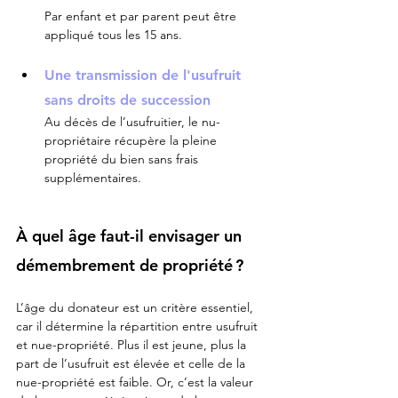
Par enfant et par parent peut être 
appliqué tous les 15 ans.
Une transmission de l'usufruit 
sans droits de succession
Au décès de l’usufruitier, le nu-
propriétaire récupère la pleine 
propriété du bien sans frais 
supplémentaires.
À quel âge faut-il envisager un 
démembrement de propriété ?
L’âge du donateur est un critère essentiel, 
car il détermine la répartition entre usufruit 
et nue-propriété. Plus il est jeune, plus la 
part de l’usufruit est élevée et celle de la 
nue-propriété est faible. Or, c’est la valeur 