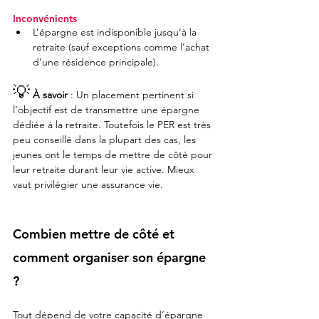
Inconvénients
L’épargne est indisponible jusqu’à la 
retraite (sauf exceptions comme l’achat 
d’une résidence principale).
💡
À savoir
 : Un placement pertinent si 
l’objectif est de transmettre une épargne 
dédiée à la retraite. Toutefois le PER est très 
peu conseillé dans la plupart des cas, les 
jeunes ont le temps de mettre de côté pour 
leur retraite durant leur vie active. Mieux 
vaut privilégier une assurance vie.
Combien mettre de côté et 
comment organiser son épargne 
?
Tout dépend de votre capacité d’épargne 