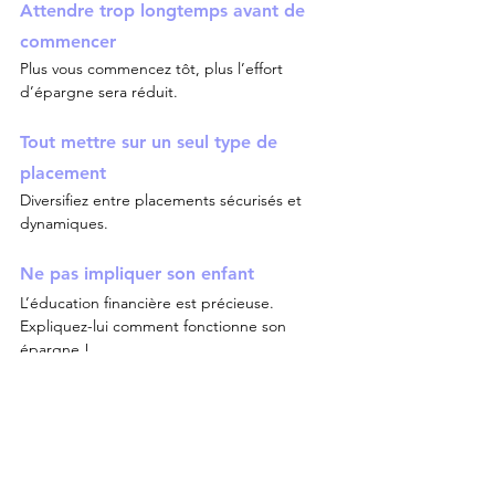
Attendre trop longtemps avant de 
commencer
Plus vous commencez tôt, plus l’effort 
d’épargne sera réduit.
Tout mettre sur un seul type de 
placement
Diversifiez entre placements sécurisés et 
dynamiques.
Ne pas impliquer son enfant
L’éducation financière est précieuse. 
Expliquez-lui comment fonctionne son 
épargne !