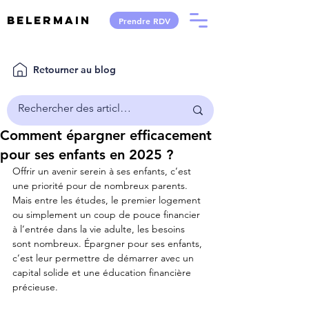
Belermain
Prendre RDV
Retourner au blog
Comment épargner efficacement
pour ses enfants en 2025 ?
Offrir un avenir serein à ses enfants, c’est 
une priorité pour de nombreux parents. 
Mais entre les études, le premier logement 
ou simplement un coup de pouce financier 
à l’entrée dans la vie adulte, les besoins 
sont nombreux. Épargner pour ses enfants, 
c’est leur permettre de démarrer avec un 
capital solide et une éducation financière 
précieuse.