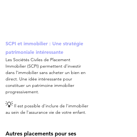
SCPI et immobilier : Une stratégie 
patrimoniale intéressante
Les Sociétés Civiles de Placement 
Immobilier (SCPI) permettent d’investir 
dans l’immobilier sans acheter un bien en 
direct. Une idée intéressante pour 
constituer un patrimoine immobilier 
progressivement. 
💡
 Il est possible d'inclure de l'immobilier 
au sein de l'assurance vie de votre enfant.
Autres placements pour ses 