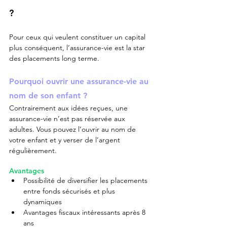
?
Pour ceux qui veulent constituer un capital 
plus conséquent, l’assurance-vie est la star 
des placements long terme.
Pourquoi ouvrir une assurance-vie au 
nom de son enfant ?
Contrairement aux idées reçues, une 
assurance-vie n’est pas réservée aux 
adultes. Vous pouvez l’ouvrir au nom de 
votre enfant et y verser de l’argent 
régulièrement.
Avantages
Possibilité de diversifier les placements 
entre fonds sécurisés et plus 
dynamiques
Avantages fiscaux intéressants après 8 
ans