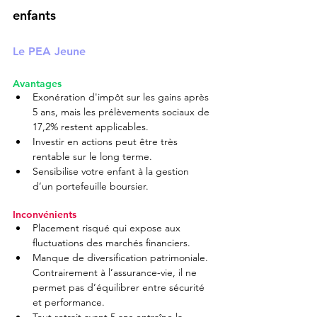
enfants
Le PEA Jeune 
Avantages
Exonération d'impôt sur les gains après 
5 ans, mais les prélèvements sociaux de 
17,2% restent applicables.
Investir en actions peut être très 
rentable sur le long terme.
Sensibilise votre enfant à la gestion 
d’un portefeuille boursier.
Inconvénients
Placement risqué qui expose aux 
fluctuations des marchés financiers.
Manque de diversification patrimoniale. 
Contrairement à l’assurance-vie, il ne 
permet pas d’équilibrer entre sécurité 
et performance.