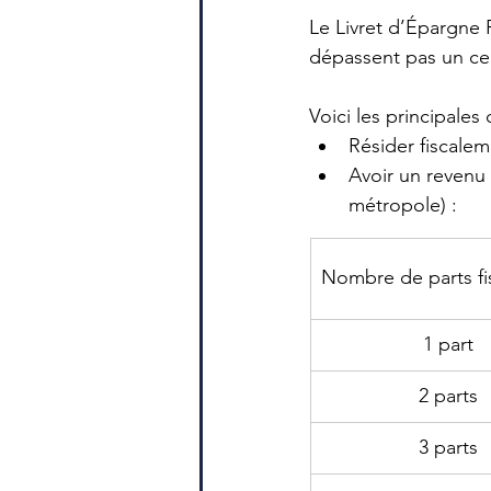
Le Livret d’Épargne P
dépassent pas un ce
Voici les principales
Résider fiscalem
Avoir un revenu 
métropole) :
Nombre de parts fi
1 part
2 parts
3 parts