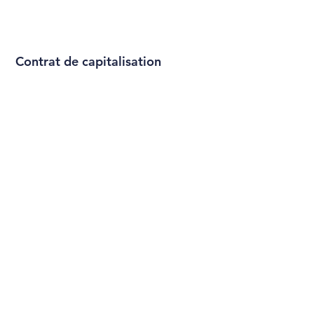
Contrat de capitalisation
res
Juridique