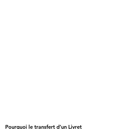
Pourquoi le transfert d’un Livret 