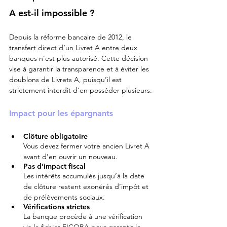
A est-il impossible ?
Depuis la réforme bancaire de 2012, le 
transfert direct d’un Livret A entre deux 
banques n’est plus autorisé. Cette décision 
vise à garantir la transparence et à éviter les 
doublons de Livrets A, puisqu’il est 
strictement interdit d’en posséder plusieurs.
Impact pour les épargnants
Clôture obligatoire
Vous devez fermer votre ancien Livret A 
avant d’en ouvrir un nouveau.
Pas d’impact fiscal
Les intérêts accumulés jusqu’à la date 
de clôture restent exonérés d’impôt et 
de prélèvements sociaux.
Vérifications strictes
La banque procède à une vérification 