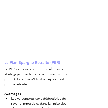
Le Plan Épargne Retraite (PER)
Le PER s’impose comme une alternative 
stratégique, particulièrement avantageuse 
pour réduire l’impôt tout en épargnant 
pour la retraite.
Avantages
Les versements sont déductibles du 
revenu imposable, dans la limite des 