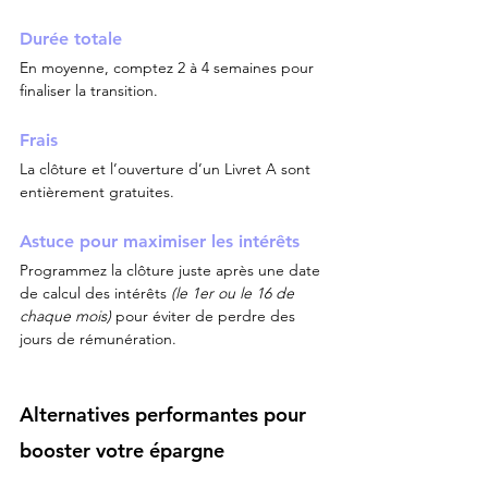
Durée totale
En moyenne, comptez 2 à 4 semaines pour 
finaliser la transition.
Frais
La clôture et l’ouverture d’un Livret A sont 
entièrement gratuites.
Astuce pour maximiser les intérêts
Programmez la clôture juste après une date 
de calcul des intérêts 
(le 1er ou le 16 de 
chaque mois)
 pour éviter de perdre des 
jours de rémunération.
Alternatives performantes pour 
booster votre épargne