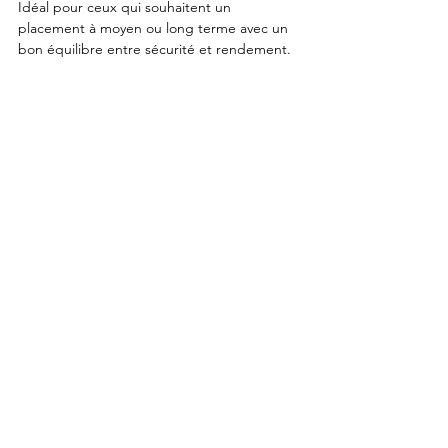
Idéal pour ceux qui souhaitent un 
placement à moyen ou long terme avec un 
bon équilibre entre sécurité et rendement.