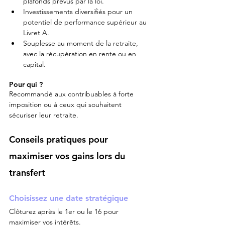
plafonds prévus par la loi.
Investissements diversifiés pour un 
potentiel de performance supérieur au 
Livret A.
Souplesse au moment de la retraite, 
avec la récupération en rente ou en 
capital.
Pour qui ?
Recommandé aux contribuables à forte 
imposition ou à ceux qui souhaitent 
sécuriser leur retraite.
Conseils pratiques pour 
maximiser vos gains lors du 
transfert
Choisissez une date stratégique
Clôturez après le 1er ou le 16 pour 
maximiser vos intérêts.