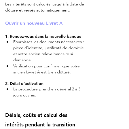
Les intérêts sont calculés jusqu’à la date de 
clôture et versés automatiquement.
Ouvrir un nouveau Livret A
1. Rendez-vous dans la nouvelle banque
Fournissez les documents nécessaires : 
pièce d’identité, justificatif de domicile 
et votre ancien relevé bancaire si 
demandé.
Vérification pour confirmer que votre 
ancien Livret A est bien clôturé.
2. Délai d’activation
La procédure prend en général 2 à 3 
jours ouvrés.
Délais, coûts et calcul des 
intérêts pendant la transition