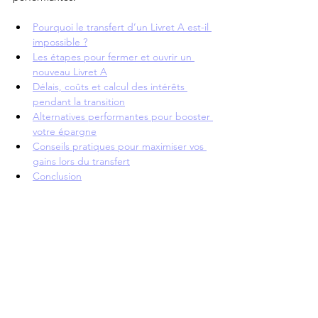
Pourquoi le transfert d’un Livret A est-il 
impossible ?
Les étapes pour fermer et ouvrir un 
nouveau Livret A
Délais, coûts et calcul des intérêts 
pendant la transition
Alternatives performantes pour booster 
votre épargne
Conseils pratiques pour maximiser vos 
gains lors du transfert
Conclusion