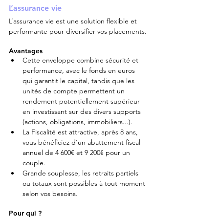
L’assurance vie
L’assurance vie est une solution flexible et 
performante pour diversifier vos placements.
Avantages
Cette enveloppe combine sécurité et 
performance, avec le fonds en euros 
qui garantit le capital, tandis que les 
unités de compte permettent un 
rendement potentiellement supérieur 
en investissant sur des divers supports 
(actions, obligations, immobiliers...).
La Fiscalité est attractive, après 8 ans, 
vous bénéficiez d’un abattement fiscal 
annuel de 4 600€ et 9 200€ pour un 
couple.
Grande souplesse, les retraits partiels 
ou totaux sont possibles à tout moment 
selon vos besoins.
Pour qui ?