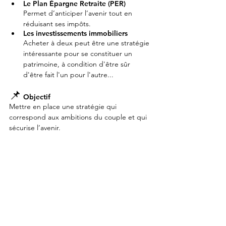
Le Plan Épargne Retraite (PER)
Permet d’anticiper l’avenir tout en 
réduisant ses impôts.
Les investissements immobiliers
Acheter à deux peut être une stratégie 
intéressante pour se constituer un 
patrimoine, 
à condition d'être sûr 
d'être fait l'un pour l'autre...
📌
 Objectif
Mettre en place une stratégie qui 
correspond aux ambitions du couple et qui 
sécurise l’avenir.