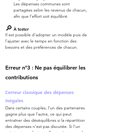
Les dépenses communes sont 
partagées selon les revenus de chacun, 
afin que l’effort soit équilibré.
🔎
 À tester
Il est possible d’adopter un modèle puis de 
l’ajuster avec le temps en fonction des 
besoins et des préférences de chacun.
Erreur n°3 : Ne pas équilibrer les 
contributions
L’erreur classique des dépenses 
inégales
Dans certains couples, l’un des partenaires 
gagne plus que l’autre, ce qui peut 
entraîner des déséquilibres si la répartition 
des dépenses n’est pas discutée. Si l’un 