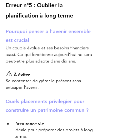
Erreur n°5 : Oublier la 
planification à long terme
Pourquoi penser à l’avenir ensemble 
est crucial
Un couple évolue et ses besoins financiers 
aussi. Ce qui fonctionne aujourd’hui ne sera 
peut-être plus adapté dans dix ans.
⚠️
 À éviter
Se contenter de gérer le présent sans 
anticiper l’avenir.
Quels placements privilégier pour 
construire un patrimoine commun ?
L’assurance vie
Idéale pour préparer des projets à long 
terme.