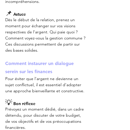
incompréhensions.
📌
 Astuce
Dès le début de la relation, prenez un 
moment pour échanger sur vos visions 
respectives de l’argent. Qui paie quoi ? 
Comment voyez-vous la gestion commune ? 
Ces discussions permettent de partir sur 
des bases solides.
Comment instaurer un dialogue 
serein sur les finances
Pour éviter que l’argent ne devienne un 
sujet conflictuel, il est essentiel d’adopter 
une approche bienveillante et constructive.
💡
 Bon réflexe
Prévoyez un moment dédié, dans un cadre 
détendu, pour discuter de votre budget, 
de vos objectifs et de vos préoccupations 
financières.