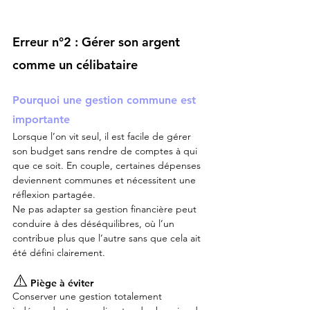
Erreur n°2 : Gérer son argent 
comme un célibataire
Pourquoi une gestion commune est 
importante
Lorsque l’on vit seul, il est facile de gérer 
son budget sans rendre de comptes à qui 
que ce soit. En couple, certaines dépenses 
deviennent communes et nécessitent une 
réflexion partagée.
Ne pas adapter sa gestion financière peut 
conduire à des déséquilibres, où l’un 
contribue plus que l’autre sans que cela ait 
été défini clairement.
⚠️
 Piège à éviter
Conserver une gestion totalement 