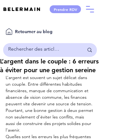
Belermain
Prendre RDV
Retourner au blog
L’argent dans le couple : 6 erreurs
à éviter pour une gestion sereine
L’argent est souvent un sujet délicat dans 
un couple. Entre différentes habitudes 
financières, manque de communication et 
absence de vision commune, les finances 
peuvent vite devenir une source de tension. 
Pourtant, une bonne gestion à deux permet 
non seulement d’éviter les conflits, mais 
aussi de construire des projets solides pour 
l’avenir.
Quelles sont les erreurs les plus fréquentes 