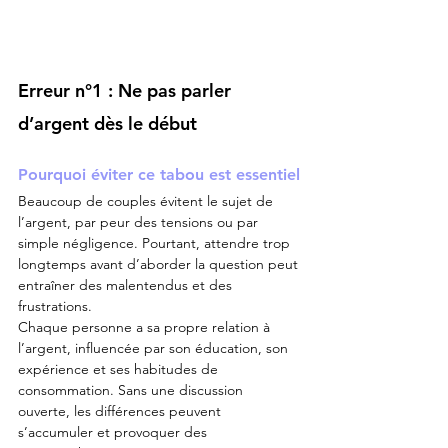
Erreur n°1 : Ne pas parler 
d’argent dès le début
Pourquoi éviter ce tabou est essentiel
Beaucoup de couples évitent le sujet de 
l’argent, par peur des tensions ou par 
simple négligence. Pourtant, attendre trop 
longtemps avant d’aborder la question peut 
entraîner des malentendus et des 
frustrations.
Chaque personne a sa propre relation à 
l’argent, influencée par son éducation, son 
expérience et ses habitudes de 
consommation. Sans une discussion 
ouverte, les différences peuvent 
s’accumuler et provoquer des 