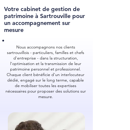
Votre cabinet de gestion de
patrimoine à Sartrouville pour
un accompagnement sur
mesure
Nous accompagnons nos clients
sartrouvillois - particuliers, familles et chefs
d'entreprise - dans la structuration,
l’optimisation et la transmission de leur
patrimoine personnel et professionnel.
Chaque client bénéficie d’un interlocuteur
dédié, engagé sur le long terme, capable
de mobiliser toutes les expertises
nécessaires pour proposer des solutions sur
mesure.