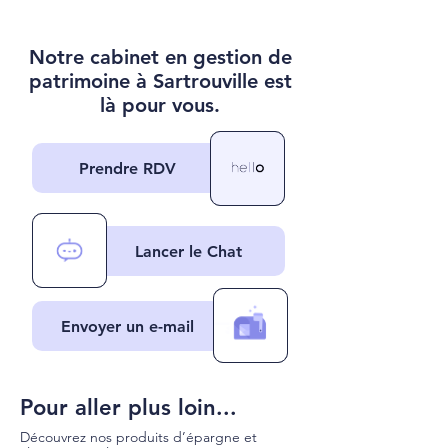
Notre cabinet en gestion de
patrimoine à Sartrouville est
là pour vous.
Prendre RDV
Lancer le Chat
Envoyer un e-mail
Pour aller plus loin...
Découvrez nos produits d’épargne et