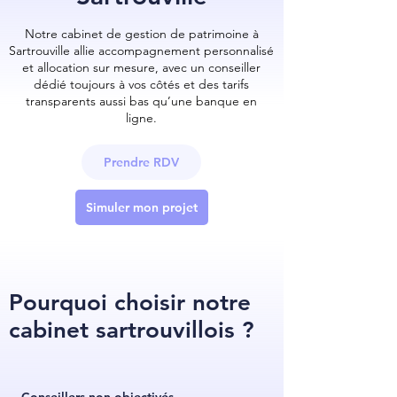
Notre cabinet de gestion de patrimoine à
Sartrouville allie accompagnement personnalisé
et allocation sur mesure, avec un conseiller
dédié toujours à vos côtés et des tarifs
transparents aussi bas qu’une banque en
ligne.
Prendre RDV
Simuler mon projet
Pourquoi choisir notre
cabinet sartrouvillois ?