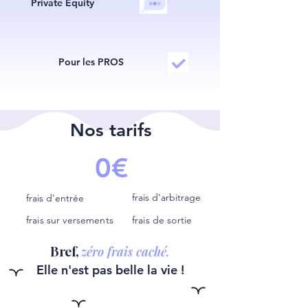
Private Equity
Pour les PROS
Nos tarifs
0€
frais d'arbitrage
frais d'entrée
frais sur versements
frais de sortie
zéro frais caché.
Bref,
Elle n'est pas belle la vie !