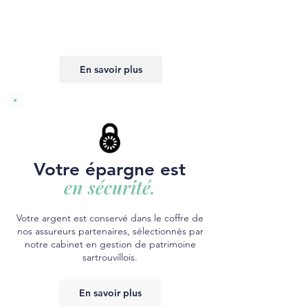
En savoir plus
Votre épargne est
en sécurité.
Votre argent est conservé dans le coffre de
nos assureurs partenaires, sélectionnés par
notre cabinet en gestion de patrimoine
sartrouvillois.
En savoir plus