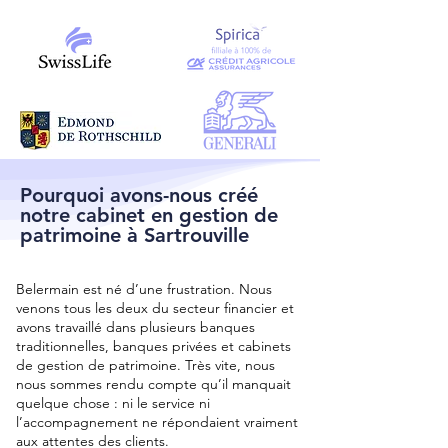
Pourquoi avons-nous créé
notre cabinet en gestion de
patrimoine à Sartrouville
Belermain est né d’une frustration. Nous
venons tous les deux du secteur financier et
avons travaillé dans plusieurs banques
traditionnelles, banques privées et cabinets
de gestion de patrimoine. Très vite, nous
nous sommes rendu compte qu’il manquait
quelque chose : ni le service ni
l’accompagnement ne répondaient vraiment
aux attentes des clients.