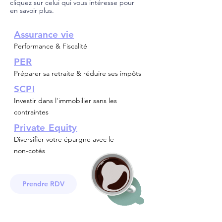
cliquez sur celui qui vous intéresse pour
en savoir plus.
A
ssurance vie
Performance & Fiscalité
PER
Préparer sa retraite & réduire ses impôts
SCPI
Investir dans l'immobilier sans les
contraintes
Private Equity
Diversifier votre épargne avec le
non-cotés
Prendre RDV