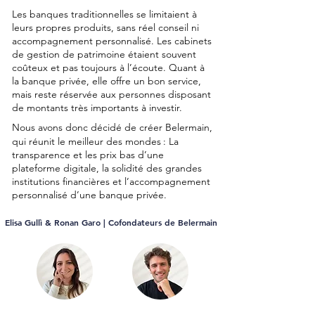
Les banques traditionnelles se limitaient à
leurs propres produits, sans réel conseil ni
accompagnement personnalisé. Les cabinets
de gestion de patrimoine étaient souvent
coûteux et pas toujours à l’écoute. Quant à
la banque privée, elle offre un bon service,
mais reste réservée aux personnes disposant
de montants très importants à investir.
Nous avons donc décidé de créer Belermain,
qui réunit le meilleur des mondes
: La
transparence et les prix bas d’une
plateforme digitale, la solidité des grandes
institutions financières et l’accompagnement
personnalisé d’une banque privée.
Elisa Gullì & Ronan Garo | Cofondateurs de Belermain