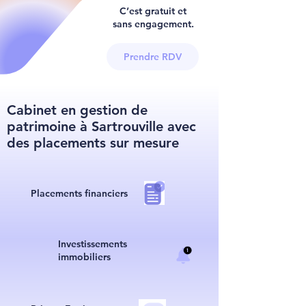
C’est gratuit et
sans engagement.
Prendre RDV
Cabinet en gestion de
patrimoine à Sartrouville avec
des placements sur mesure
Placements financiers
I
nvestissements
immobiliers