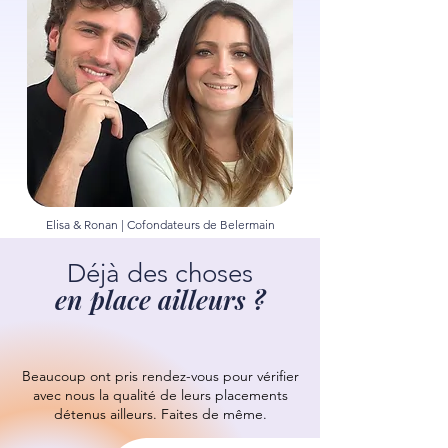
Elisa & Ronan | Cofondateurs de Belermain
Déjà des choses
en place ailleurs ?
Beaucoup ont pris rendez-vous pour vérifier
avec nous la qualité de leurs placements
détenus ailleurs.
Faites de même.