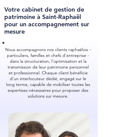
Votre cabinet de gestion de
patrimoine à Saint-Raphaël
pour un accompagnement sur
mesure
Nous accompagnons nos clients raphaëlois -
particuliers, familles et chefs d'entreprise -
dans la structuration, l’optimisation et la
transmission de leur patrimoine personnel
et professionnel. Chaque client bénéficie
d’un interlocuteur dédié, engagé sur le
long terme, capable de mobiliser toutes les
expertises nécessaires pour proposer des
solutions sur mesure.