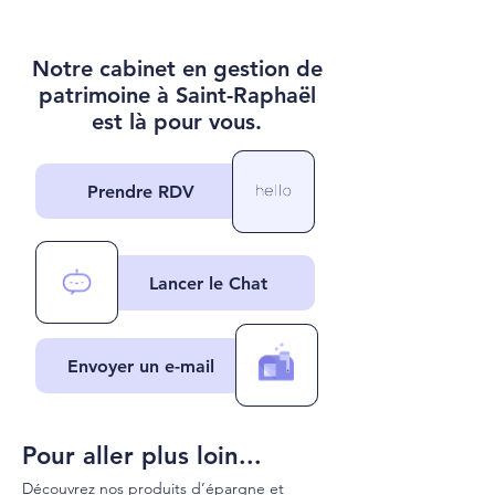
Notre cabinet en gestion de
patrimoine à Saint-Raphaël
est là pour vous.
Prendre RDV
Lancer le Chat
Envoyer un e-mail
Pour aller plus loin...
Découvrez nos produits d’épargne et