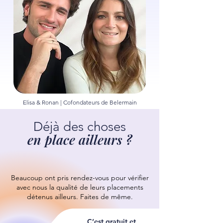
Elisa & Ronan | Cofondateurs de Belermain
Déjà des choses
en place ailleurs ?
Beaucoup ont pris rendez-vous pour vérifier
avec nous la qualité de leurs placements
détenus ailleurs.
Faites de même.
C’est gratuit et