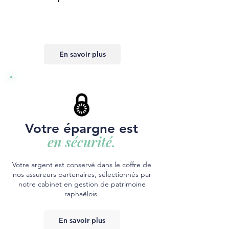
En savoir plus
Votre épargne est
en sécurité.
Votre argent est conservé dans le coffre de
nos assureurs partenaires, sélectionnés par
notre cabinet en gestion de patrimoine
raphaëlois.
En savoir plus