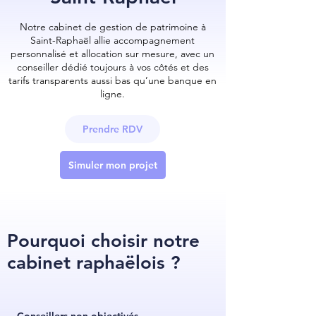
Notre cabinet de gestion de patrimoine à
Saint-Raphaël allie accompagnement
personnalisé et allocation sur mesure, avec un
conseiller dédié toujours à vos côtés et des
tarifs transparents aussi bas qu’une banque en
ligne.
Prendre RDV
Simuler mon projet
Pourquoi choisir notre
cabinet raphaëlois ?