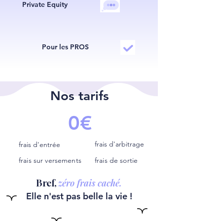
Private Equity
Pour les PROS
Nos tarifs
0€
frais d'arbitrage
frais d'entrée
frais sur versements
frais de sortie
zéro frais caché.
Bref,
Elle n'est pas belle la vie !