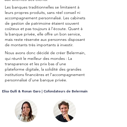
Les banques traditionnelles se limitaient à
leurs propres produits, sans réel conseil ni
accompagnement personnalisé. Les cabinets
de gestion de patrimoine étaient souvent
coûteux et pas toujours à l’écoute. Quant à
la banque privée, elle offre un bon service,
mais reste réservée aux personnes disposant
de montants très importants à investir.
Nous avons donc décidé de créer Belermain,
qui réunit le meilleur des mondes
: La
transparence et les prix bas d’une
plateforme digitale, la solidité des grandes
institutions financières et l’accompagnement
personnalisé d’une banque privée.
Elisa Gullì & Ronan Garo | Cofondateurs de Belermain