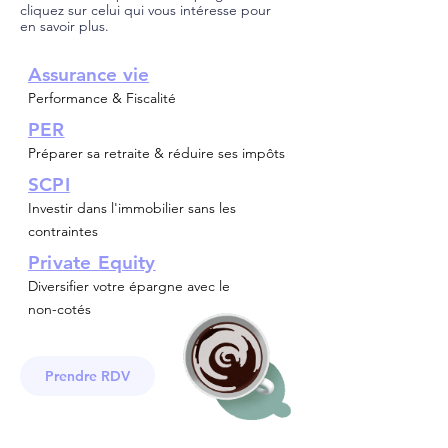
cliquez sur celui qui vous intéresse pour
en savoir plus.
A
ssurance vie
Performance & Fiscalité
PER
Préparer sa retraite & réduire ses impôts
SCPI
Investir dans l'immobilier sans les
contraintes
Private Equity
Diversifier votre épargne avec le
non-cotés
Prendre RDV