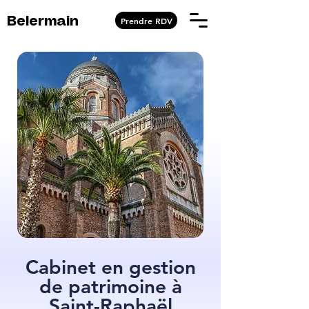
Prendre RDV
Belermain
Cabinet en gestion
de patrimoine à
Saint-Raphaël