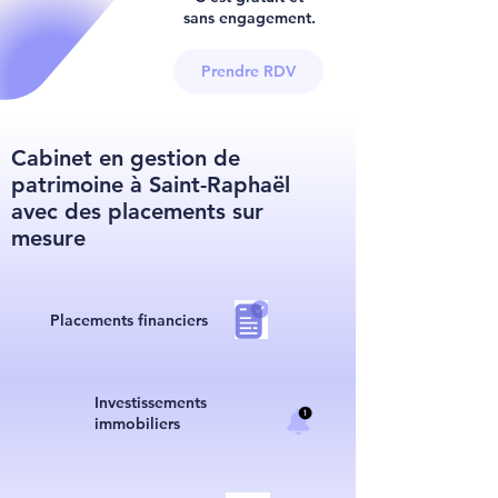
sans engagement.
Prendre RDV
Cabinet en gestion de
patrimoine à Saint-Raphaël
avec des placements sur
mesure
Placements financiers
I
nvestissements
immobiliers