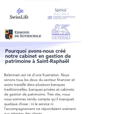
Pourquoi avons-nous créé
notre cabinet en gestion de
patrimoine à Saint-Raphaël
Belermain est né d’une frustration. Nous
venons tous les deux du secteur financier et
avons travaillé dans plusieurs banques
traditionnelles, banques privées et cabinets
de gestion de patrimoine. Très vite, nous
nous sommes rendu compte qu’il manquait
quelque chose : ni le service ni
l’accompagnement ne répondaient vraiment
aux attentes des clients.