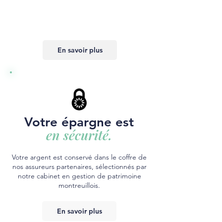
En savoir plus
Votre épargne est
en sécurité.
Votre argent est conservé dans le coffre de
nos assureurs partenaires, sélectionnés par
notre cabinet en gestion de patrimoine
montreuillois.
En savoir plus