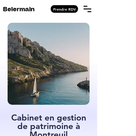
Prendre RDV
Belermain
Cabinet en gestion
de patrimoine à
Montreuil