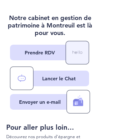
Notre cabinet en gestion de
patrimoine à Montreuil est là
pour vous.
Prendre RDV
Lancer le Chat
Envoyer un e-mail
Pour aller plus loin...
Découvrez nos produits d’épargne et