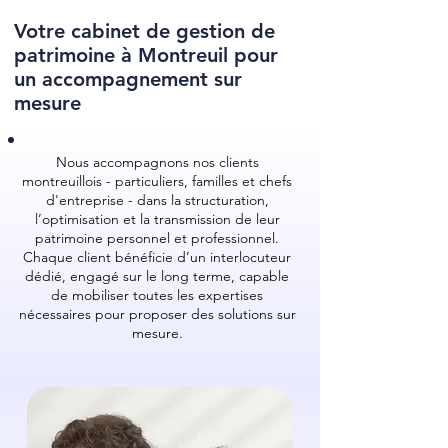
Votre cabinet de gestion de
patrimoine à Montreuil pour
un accompagnement sur
mesure
Nous accompagnons nos clients
montreuillois - particuliers, familles et chefs
d'entreprise - dans la structuration,
l’optimisation et la transmission de leur
patrimoine personnel et professionnel.
Chaque client bénéficie d’un interlocuteur
dédié, engagé sur le long terme, capable
de mobiliser toutes les expertises
nécessaires pour proposer des solutions sur
mesure.