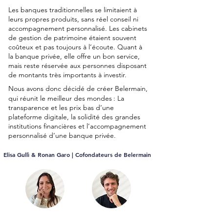
Les banques traditionnelles se limitaient à
leurs propres produits, sans réel conseil ni
accompagnement personnalisé. Les cabinets
de gestion de patrimoine étaient souvent
coûteux et pas toujours à l’écoute. Quant à
la banque privée, elle offre un bon service,
mais reste réservée aux personnes disposant
de montants très importants à investir.
Nous avons donc décidé de créer Belermain,
qui réunit le meilleur des mondes
: La
transparence et les prix bas d’une
plateforme digitale, la solidité des grandes
institutions financières et l’accompagnement
personnalisé d’une banque privée.
Elisa Gullì & Ronan Garo | Cofondateurs de Belermain