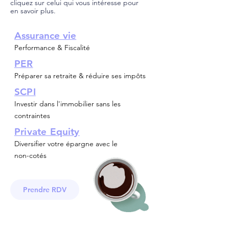
cliquez sur celui qui vous intéresse pour
en savoir plus.
A
ssurance vie
Performance & Fiscalité
PER
Préparer sa retraite & réduire ses impôts
SCPI
Investir dans l'immobilier sans les
contraintes
Private Equity
Diversifier votre épargne avec le
non-cotés
Prendre RDV