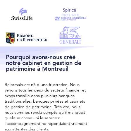
Pourquoi avons-nous créé
notre cabinet en gestion de
patrimoine à Montreuil
Belermain est né d’une frustration. Nous
venons tous les deux du secteur financier et
avons travaillé dans plusieurs banques
traditionnelles, banques privées et cabinets
de gestion de patrimoine. Très vite, nous
nous sommes rendu compte qu’il manquait
quelque chose : ni le service ni
l’accompagnement ne répondaient vraiment
aux attentes des clients.