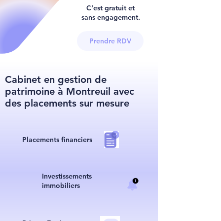
C’est gratuit et
sans engagement.
Prendre RDV
Cabinet en gestion de
patrimoine à Montreuil avec
des placements sur mesure
Placements financiers
I
nvestissements
immobiliers