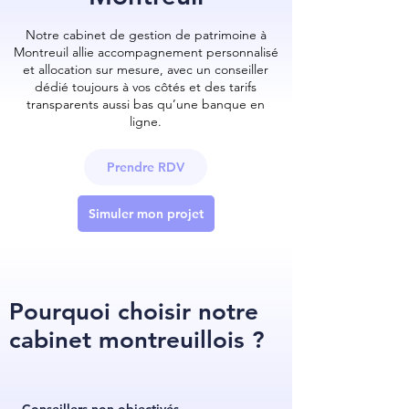
Notre cabinet de gestion de patrimoine à
Montreuil allie accompagnement personnalisé
et allocation sur mesure, avec un conseiller
dédié toujours à vos côtés et des tarifs
transparents aussi bas qu’une banque en
ligne.
Prendre RDV
Simuler mon projet
Pourquoi choisir notre
cabinet montreuillois ?