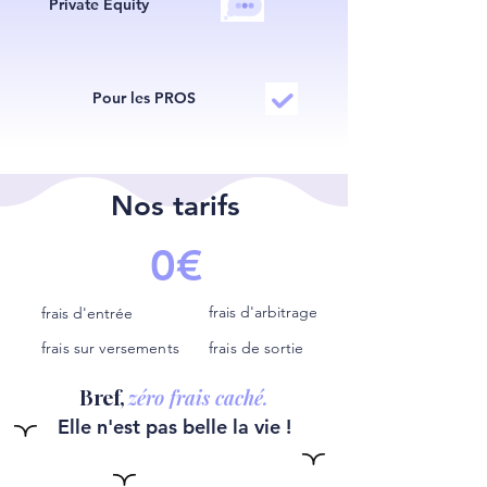
Private Equity
Pour les PROS
Nos tarifs
0€
frais d'arbitrage
frais d'entrée
frais sur versements
frais de sortie
zéro frais caché.
Bref,
Elle n'est pas belle la vie !