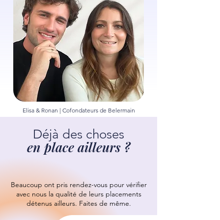
Elisa & Ronan | Cofondateurs de Belermain
Déjà des choses
en place ailleurs ?
Beaucoup ont pris rendez-vous pour vérifier
avec nous la qualité de leurs placements
détenus ailleurs.
Faites de même.