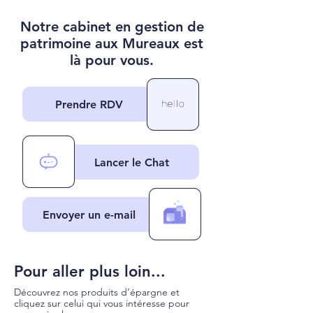
Notre cabinet en gestion de
patrimoine aux Mureaux est
là pour vous.
Prendre RDV
Lancer le Chat
Envoyer un e-mail
Pour aller plus loin...
Découvrez nos produits d’épargne et
cliquez sur celui qui vous intéresse pour