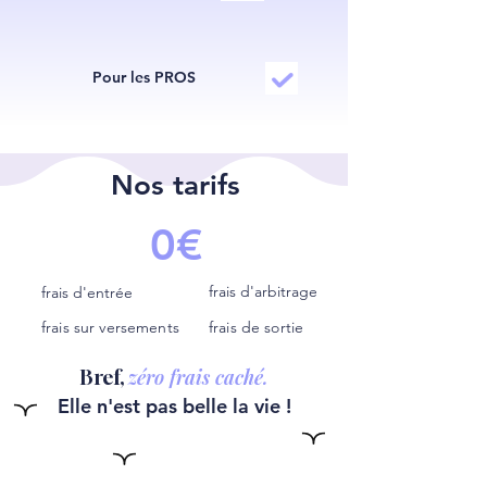
Pour les PROS
Nos tarifs
0€
frais d'arbitrage
frais d'entrée
frais sur versements
frais de sortie
zéro frais caché.
Bref,
Elle n'est pas belle la vie !