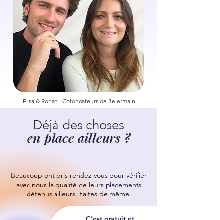
Elisa & Ronan | Cofondateurs de Belermain
Déjà des choses
en place ailleurs ?
Beaucoup ont pris rendez-vous pour vérifier
avec nous la qualité de leurs placements
détenus ailleurs.
Faites de même.
C’est gratuit et