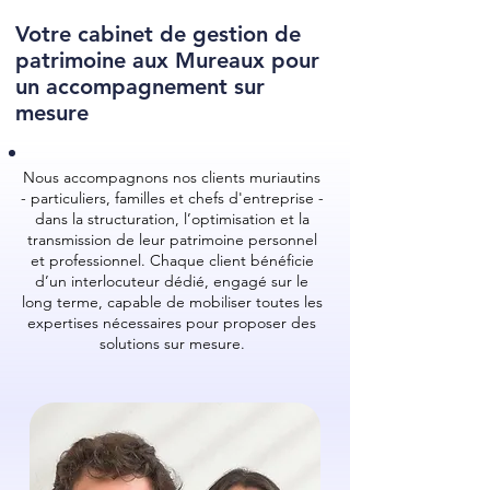
Votre cabinet de gestion de
patrimoine aux Mureaux pour
un accompagnement sur
mesure
Nous accompagnons nos clients muriautins
- particuliers, familles et chefs d'entreprise -
dans la structuration, l’optimisation et la
transmission de leur patrimoine personnel
et professionnel. Chaque client bénéficie
d’un interlocuteur dédié, engagé sur le
long terme, capable de mobiliser toutes les
expertises nécessaires pour proposer des
solutions sur mesure.