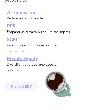
en savoir plus.
A
ssurance vie
Performance & Fiscalité
PER
Préparer sa retraite & réduire ses impôts
SCPI
Investir dans l'immobilier sans les
contraintes
Private Equity
Diversifier votre épargne avec le
non-cotés
Prendre RDV