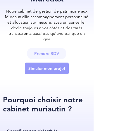
Notre cabinet de gestion de patrimoine aux
Mureaux allie accompagnement personnalisé
et allocation sur mesure, avec un conseiller
dédié toujours à vos côtés et des tarifs
transparents aussi bas qu’une banque en
ligne.
Prendre RDV
Simuler mon projet
Pourquoi choisir notre
cabinet muriautin ?