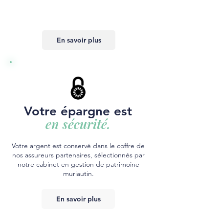
En savoir plus
Votre épargne est
en sécurité.
Votre argent est conservé dans le coffre de
nos assureurs partenaires, sélectionnés par
notre cabinet en gestion de patrimoine
muriautin.
En savoir plus