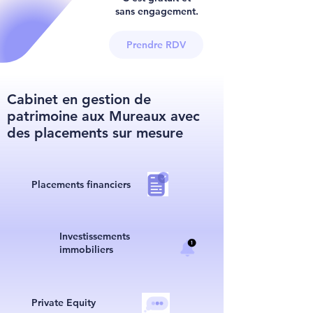
sans engagement.
Prendre RDV
Cabinet en gestion de
patrimoine aux Mureaux avec
des placements sur mesure
Placements financiers
I
nvestissements
immobiliers
Private Equity