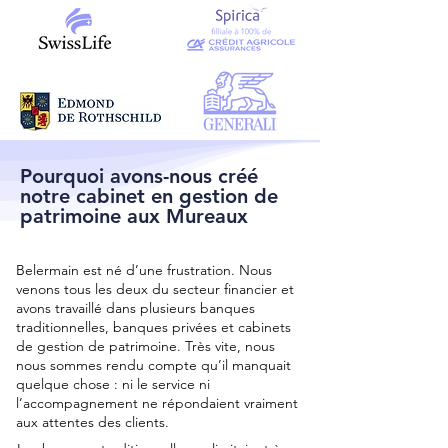
Pourquoi avons-nous créé
notre cabinet en gestion de
patrimoine aux Mureaux
Belermain est né d’une frustration. Nous
venons tous les deux du secteur financier et
avons travaillé dans plusieurs banques
traditionnelles, banques privées et cabinets
de gestion de patrimoine. Très vite, nous
nous sommes rendu compte qu’il manquait
quelque chose : ni le service ni
l’accompagnement ne répondaient vraiment
aux attentes des clients.