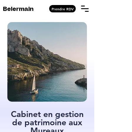
Prendre RDV
Belermain
Cabinet en gestion
de patrimoine aux
Mureaux