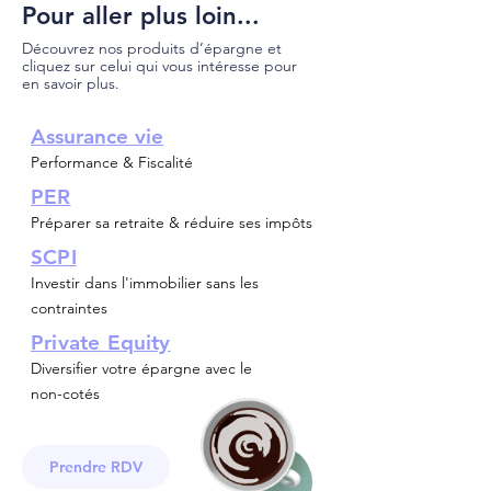
Pour aller plus loin...
Découvrez nos produits d’épargne et
cliquez sur celui qui vous intéresse pour
en savoir plus.
A
ssurance vie
Performance & Fiscalité
PER
Préparer sa retraite & réduire ses impôts
SCPI
Investir dans l'immobilier sans les
contraintes
Private Equity
Diversifier votre épargne avec le
non-cotés
Prendre RDV