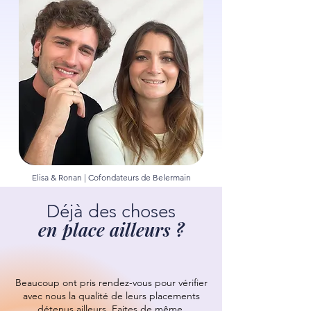
Elisa & Ronan | Cofondateurs de Belermain
Déjà des choses
en place ailleurs ?
Beaucoup ont pris rendez-vous pour vérifier
avec nous la qualité de leurs placements
détenus ailleurs.
Faites de même.