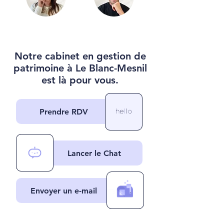
Notre cabinet en gestion de
patrimoine à Le Blanc-Mesnil
est là pour vous.
Prendre RDV
Lancer le Chat
Envoyer un e-mail