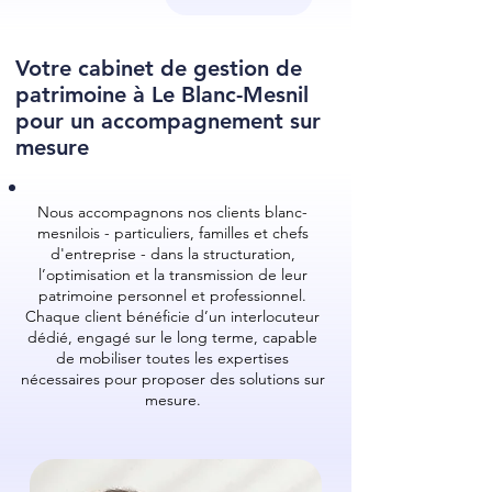
Votre cabinet de gestion de
patrimoine à Le Blanc-Mesnil
pour un accompagnement sur
mesure
Nous accompagnons nos clients blanc-
mesnilois - particuliers, familles et chefs
d'entreprise - dans la structuration,
l’optimisation et la transmission de leur
patrimoine personnel et professionnel.
Chaque client bénéficie d’un interlocuteur
dédié, engagé sur le long terme, capable
de mobiliser toutes les expertises
nécessaires pour proposer des solutions sur
mesure.