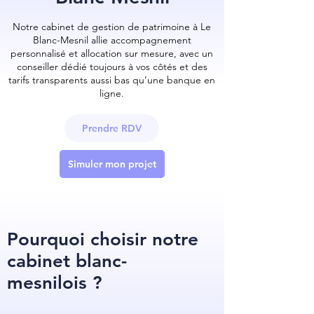
Notre cabinet de gestion de patrimoine à Le
Blanc-Mesnil allie accompagnement
personnalisé et allocation sur mesure, avec un
conseiller dédié toujours à vos côtés et des
tarifs transparents aussi bas qu’une banque en
ligne.
Prendre RDV
Simuler mon projet
Pourquoi choisir notre
cabinet blanc-
mesnilois ?