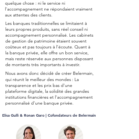
quelque chose : ni le service ni
l’accompagnement ne répondaient vraiment
aux attentes des clients.
Les banques traditionnelles se limitaient à
leurs propres produits, sans réel conseil ni
accompagnement personnalisé. Les cabinets
de gestion de patrimoine étaient souvent
coûteux et pas toujours à l’écoute. Quant à
la banque privée, elle offre un bon service,
mais reste réservée aux personnes disposant
de montants très importants à investir.
Nous avons donc décidé de créer Belermain,
qui réunit le meilleur des mondes
: La
transparence et les prix bas d’une
plateforme digitale, la solidité des grandes
institutions financières et l’accompagnement
personnalisé d’une banque privée.
Elisa Gullì & Ronan Garo | Cofondateurs de Belermain