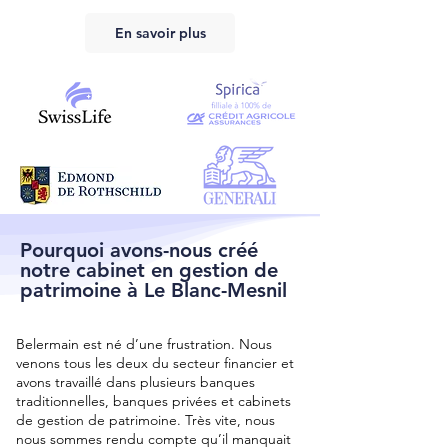
En savoir plus
Pourquoi avons-nous créé
notre cabinet en gestion de
patrimoine à Le Blanc-Mesnil
Belermain est né d’une frustration. Nous
venons tous les deux du secteur financier et
avons travaillé dans plusieurs banques
traditionnelles, banques privées et cabinets
de gestion de patrimoine. Très vite, nous
nous sommes rendu compte qu’il manquait