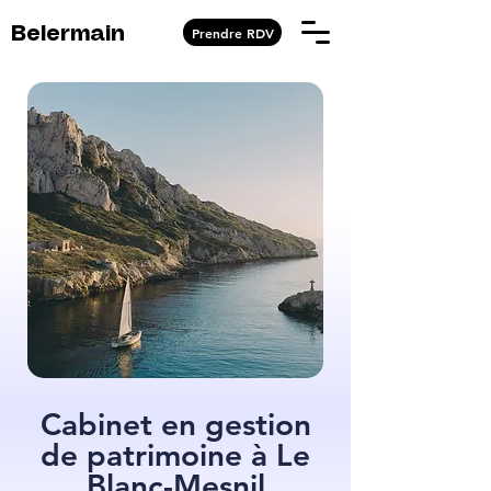
Prendre RDV
Belermain
Cabinet en gestion
de patrimoine à Le
Blanc-Mesnil