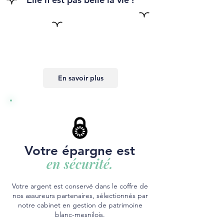
En savoir plus
Votre épargne est
en sécurité.
Votre argent est conservé dans le coffre de
nos assureurs partenaires, sélectionnés par
notre cabinet en gestion de patrimoine
blanc-mesnilois.