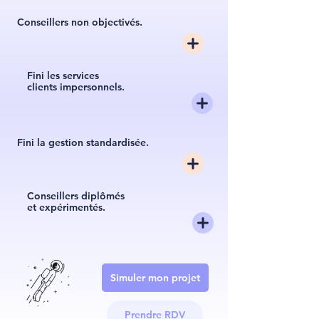
Conseillers non objectivés.
Fini les services
clients impersonnels.
Fini la gestion standardisée.
Conseillers diplômés
et expérimentés.
Simuler mon projet
Prendre RDV