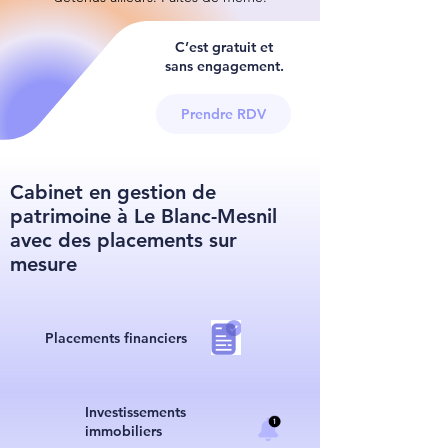
C’est gratuit et
sans engagement.
Prendre RDV
Cabinet en gestion de
patrimoine à Le Blanc-Mesnil
avec des placements sur
mesure
Placements financiers
I
nvestissements
immobiliers