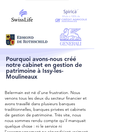
Pourquoi avons-nous créé
notre cabinet en gestion de
patrimoine à Issy-les-
Moulineaux
Belermain est né d’une frustration. Nous
venons tous les deux du secteur financier et
avons travaillé dans plusieurs banques
traditionnelles, banques privées et cabinets
de gestion de patrimoine. Très vite, nous
nous sommes rendu compte qu’il manquait
quelque chose : ni le service ni
l’accompagnement ne répondaient vraiment