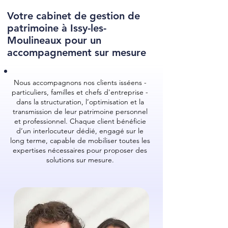
Votre cabinet de gestion de
patrimoine à Issy-les-
Moulineaux pour un
accompagnement sur mesure
Nous accompagnons nos clients isséens -
particuliers, familles et chefs d'entreprise -
dans la structuration, l’optimisation et la
transmission de leur patrimoine personnel
et professionnel. Chaque client bénéficie
d’un interlocuteur dédié, engagé sur le
long terme, capable de mobiliser toutes les
expertises nécessaires pour proposer des
solutions sur mesure.