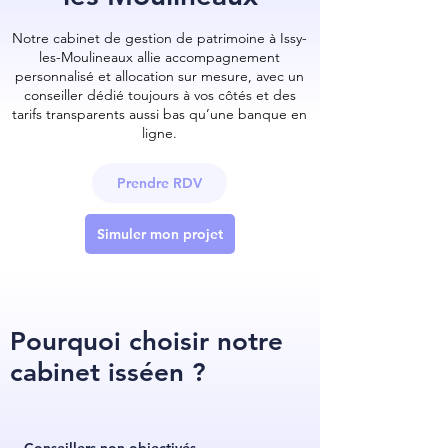
Notre cabinet de gestion de patrimoine à Issy-
les-Moulineaux allie accompagnement
personnalisé et allocation sur mesure, avec un
conseiller dédié toujours à vos côtés et des
tarifs transparents aussi bas qu’une banque en
ligne.
Prendre RDV
Simuler mon projet
Pourquoi choisir notre
cabinet isséen ?