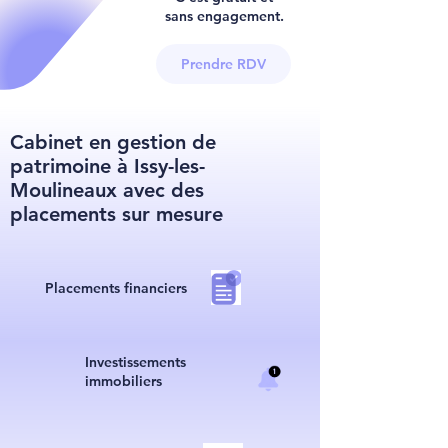
sans engagement.
Prendre RDV
Cabinet en gestion de
patrimoine à Issy-les-
Moulineaux avec des
placements sur mesure
Placements financiers
I
nvestissements
immobiliers