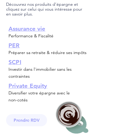
Découvrez nos produits d’épargne et
cliquez sur celui qui vous intéresse pour
en savoir plus.
A
ssurance vie
Performance & Fiscalité
PER
Préparer sa retraite & réduire ses impôts
SCPI
Investir dans l'immobilier sans les
contraintes
Private Equity
Diversifier votre épargne avec le
non-cotés
Prendre RDV