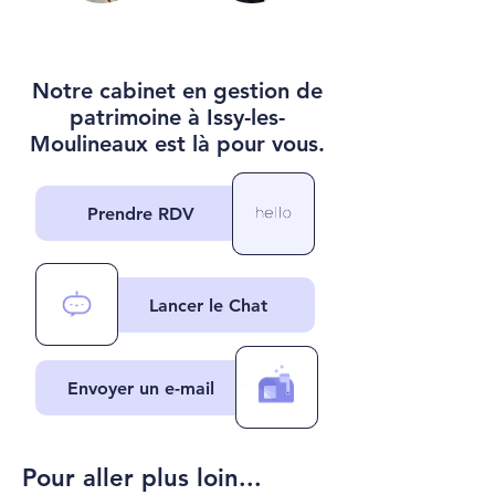
Notre cabinet en gestion de
patrimoine à Issy-les-
Moulineaux est là pour vous.
Prendre RDV
Lancer le Chat
Envoyer un e-mail
Pour aller plus loin...