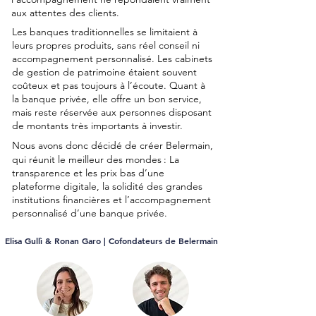
aux attentes des clients.
Les banques traditionnelles se limitaient à
leurs propres produits, sans réel conseil ni
accompagnement personnalisé. Les cabinets
de gestion de patrimoine étaient souvent
coûteux et pas toujours à l’écoute. Quant à
la banque privée, elle offre un bon service,
mais reste réservée aux personnes disposant
de montants très importants à investir.
Nous avons donc décidé de créer Belermain,
qui réunit le meilleur des mondes
: La
transparence et les prix bas d’une
plateforme digitale, la solidité des grandes
institutions financières et l’accompagnement
personnalisé d’une banque privée.
Elisa Gullì & Ronan Garo | Cofondateurs de Belermain