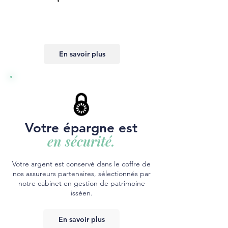
En savoir plus
Votre épargne est
en sécurité.
Votre argent est conservé dans le coffre de
nos assureurs partenaires, sélectionnés par
notre cabinet en gestion de patrimoine
isséen.
En savoir plus