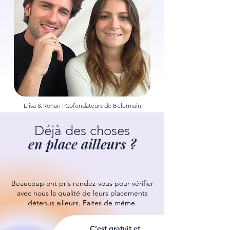
Elisa & Ronan | Cofondateurs de Belermain
Déjà des choses
en place ailleurs ?
Beaucoup ont pris rendez-vous pour vérifier
avec nous la qualité de leurs placements
détenus ailleurs.
Faites de même.
C’est gratuit et