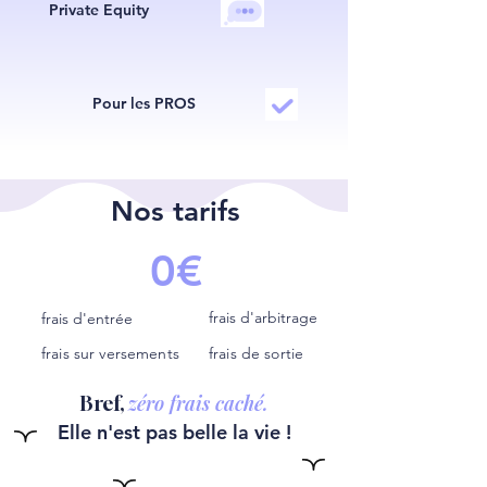
Private Equity
Pour les PROS
Nos tarifs
0€
frais d'arbitrage
frais d'entrée
frais sur versements
frais de sortie
zéro frais caché.
Bref,
Elle n'est pas belle la vie !