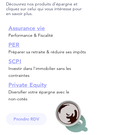
Découvrez nos produits d’épargne et
cliquez sur celui qui vous intéresse pour
en savoir plus.
A
ssurance vie
Performance & Fiscalité
PER
Préparer sa retraite & réduire ses impôts
SCPI
Investir dans l'immobilier sans les
contraintes
Private Equity
Diversifier votre épargne avec le
non-cotés
Prendre RDV