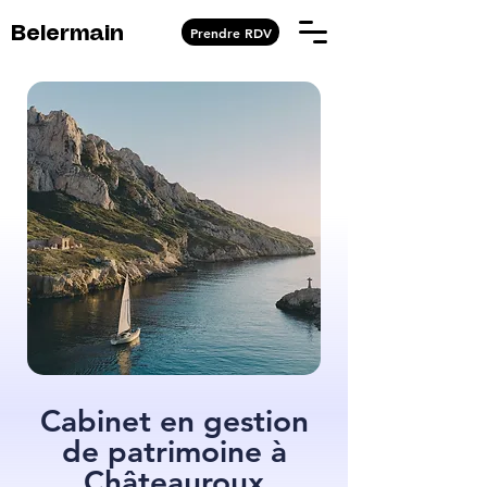
Prendre RDV
Belermain
Cabinet en gestion
de patrimoine à
Châteauroux