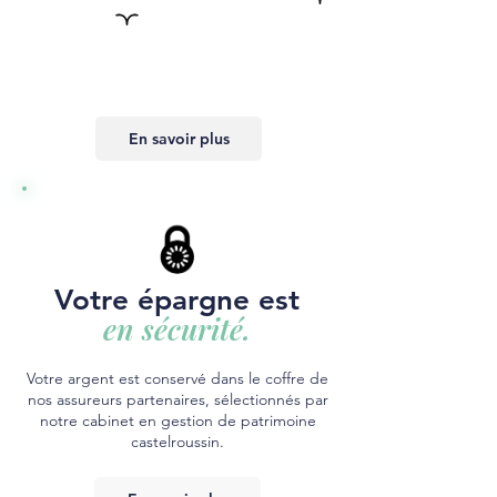
En savoir plus
Votre épargne est
en sécurité.
Votre argent est conservé dans le coffre de
nos assureurs partenaires, sélectionnés par
notre cabinet en gestion de patrimoine
castelroussin.