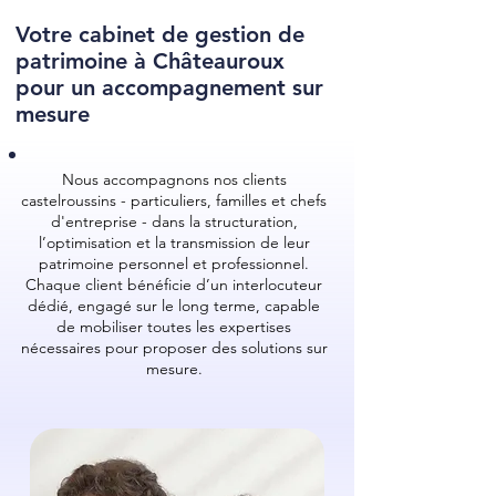
Votre cabinet de gestion de
patrimoine à Châteauroux
pour un accompagnement sur
mesure
Nous accompagnons nos clients
castelroussins - particuliers, familles et chefs
d'entreprise - dans la structuration,
l’optimisation et la transmission de leur
patrimoine personnel et professionnel.
Chaque client bénéficie d’un interlocuteur
dédié, engagé sur le long terme, capable
de mobiliser toutes les expertises
nécessaires pour proposer des solutions sur
mesure.