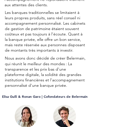
aux attentes des clients.
Les banques traditionnelles se limitaient à
leurs propres produits, sans réel conseil ni
accompagnement personnalisé. Les cabinets
de gestion de patrimoine étaient souvent
coûteux et pas toujours à l’écoute. Quant à
la banque privée, elle offre un bon service,
mais reste réservée aux personnes disposant
de montants très importants à investir.
Nous avons donc décidé de créer Belermain,
qui réunit le meilleur des mondes
: La
transparence et les prix bas d’une
plateforme digitale, la solidité des grandes
institutions financières et l’accompagnement
personnalisé d’une banque privée.
Elisa Gullì & Ronan Garo | Cofondateurs de Belermain