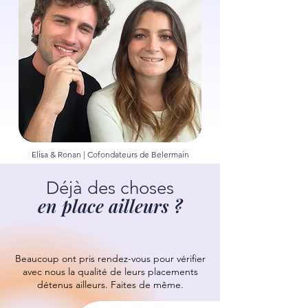
Elisa & Ronan | Cofondateurs de Belermain
Déjà des choses
en place ailleurs ?
Beaucoup ont pris rendez-vous pour vérifier
avec nous la qualité de leurs placements
détenus ailleurs.
Faites de même.