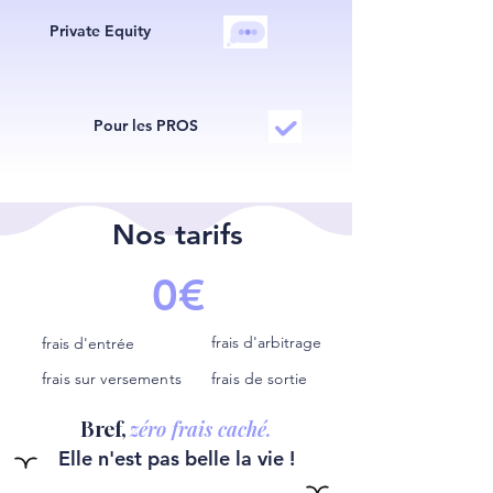
Private Equity
Pour les PROS
Nos tarifs
0€
frais d'arbitrage
frais d'entrée
frais sur versements
frais de sortie
zéro frais caché.
Bref,
Elle n'est pas belle la vie !