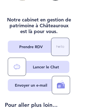
Notre cabinet en gestion de
patrimoine à Châteauroux
est là pour vous.
Prendre RDV
Lancer le Chat
Envoyer un e-mail
Pour aller plus loin...