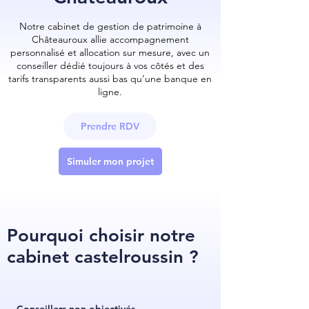
Notre cabinet de gestion de patrimoine à
Châteauroux allie accompagnement
personnalisé et allocation sur mesure, avec un
conseiller dédié toujours à vos côtés et des
tarifs transparents aussi bas qu’une banque en
ligne.
Prendre RDV
Simuler mon projet
Pourquoi choisir notre
cabinet castelroussin ?