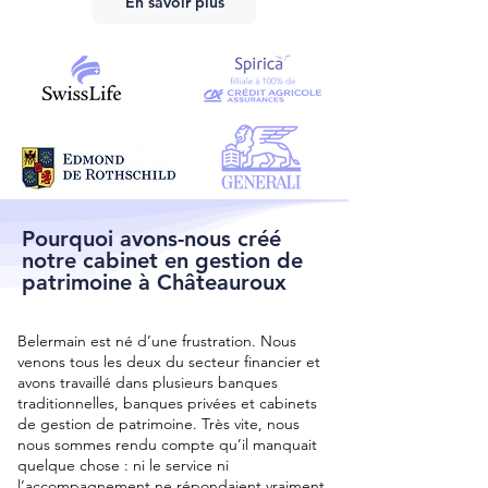
En savoir plus
Pourquoi avons-nous créé
notre cabinet en gestion de
patrimoine à Châteauroux
Belermain est né d’une frustration. Nous
venons tous les deux du secteur financier et
avons travaillé dans plusieurs banques
traditionnelles, banques privées et cabinets
de gestion de patrimoine. Très vite, nous
nous sommes rendu compte qu’il manquait
quelque chose : ni le service ni
l’accompagnement ne répondaient vraiment