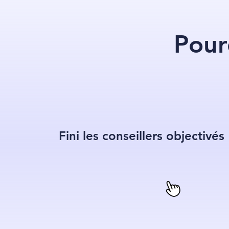
Pour
Fini les conseillers objectivés