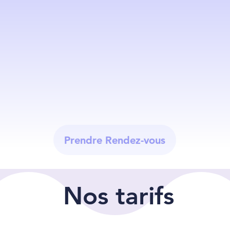
Prendre Rendez-vous
Nos tarifs