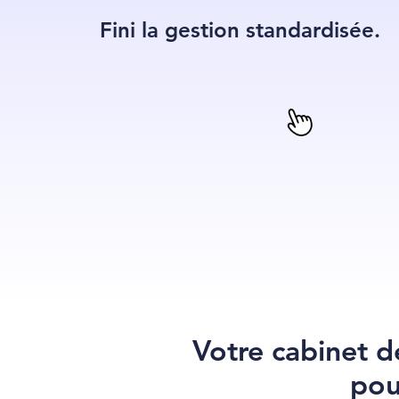
Fini la gestion standardisée.
Votre cabinet d
pou