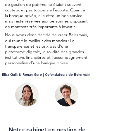
de gestion de patrimoine étaient souvent
coûteux et pas toujours à l’écoute. Quant à
la banque privée, elle offre un bon service,
mais reste réservée aux personnes disposant
de montants très importants à investir.
Nous avons donc décidé de créer Belermain,
qui réunit le meilleur des mondes
: La
transparence et les prix bas d’une
plateforme digitale, la solidité des grandes
institutions financières et l’accompagnement
personnalisé d’une banque privée.
Elisa Gullì & Ronan Garo | Cofondateurs de Belermain
Notre cabinet en gestion de