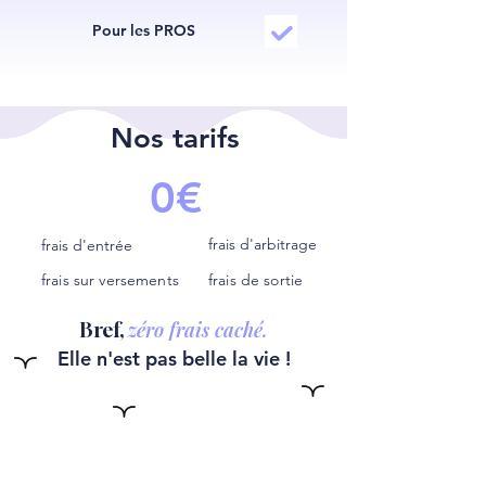
Pour les PROS
Nos tarifs
0€
frais d'arbitrage
frais d'entrée
frais sur versements
frais de sortie
zéro frais caché.
Bref,
Elle n'est pas belle la vie !