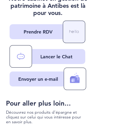
patrimoine à Antibes est là
pour vous.
Prendre RDV
Lancer le Chat
Envoyer un e-mail
Pour aller plus loin...
Découvrez nos produits d’épargne et
cliquez sur celui qui vous intéresse pour
en savoir plus.