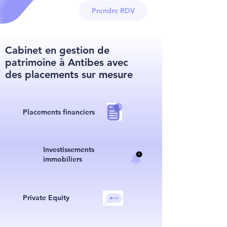
Prendre RDV
Cabinet en gestion de
patrimoine à Antibes avec
des placements sur mesure
Placements financiers
I
nvestissements
immobiliers
Private Equity