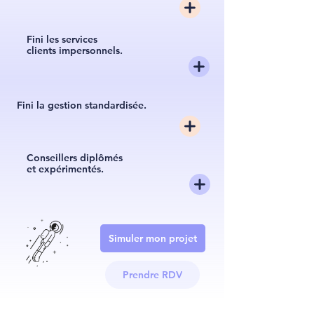
Fini les services
clients impersonnels.
Fini la gestion standardisée.
Conseillers diplômés
et expérimentés.
Simuler mon projet
Prendre RDV