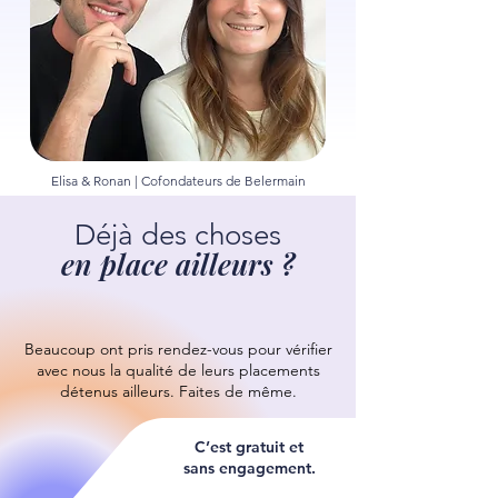
Elisa & Ronan | Cofondateurs de Belermain
Déjà des choses
en place ailleurs ?
Beaucoup ont pris rendez-vous pour vérifier
avec nous la qualité de leurs placements
détenus ailleurs.
Faites de même.
C’est gratuit et
sans engagement.