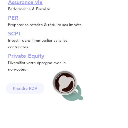
A
ssurance vie
Performance & Fiscalité
PER
Préparer sa retraite & réduire ses impôts
SCPI
Investir dans l'immobilier sans les
contraintes
Private Equity
Diversifier votre épargne avec le
non-cotés
Prendre RDV