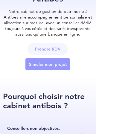
Notre cabinet de gestion de patrimoine à
Antibes allie accompagnement personnalisé et
allocation sur mesure, avec un conseiller dédié
toujours à vos côtés et des tarifs transparents
aussi bas qu’une banque en ligne.
Prendre RDV
Simuler mon projet
Pourquoi choisir notre
cabinet antibois ?
Conseillers non objectivés.