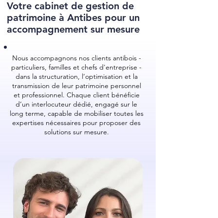
Votre cabinet de gestion de
patrimoine à Antibes pour un
accompagnement sur mesure
Nous accompagnons nos clients antibois -
particuliers, familles et chefs d'entreprise -
dans la structuration, l’optimisation et la
transmission de leur patrimoine personnel
et professionnel. Chaque client bénéficie
d’un interlocuteur dédié, engagé sur le
long terme, capable de mobiliser toutes les
expertises nécessaires pour proposer des
solutions sur mesure.