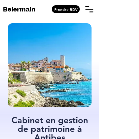
Prendre RDV
Belermain
Cabinet en gestion
de patrimoine à
Antibes