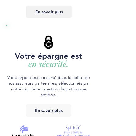
En savoir plus
Votre épargne est
en sécurité.
Votre argent est conservé dans le coffre de
nos assureurs partenaires, sélectionnés par
notre cabinet en gestion de patrimoine
antibois.
En savoir plus