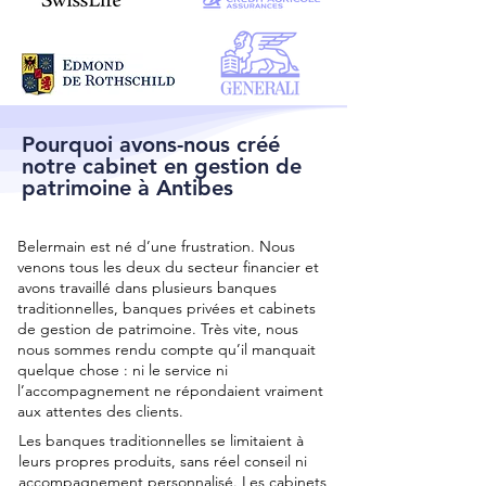
Pourquoi avons-nous créé
notre cabinet en gestion de
patrimoine à Antibes
Belermain est né d’une frustration. Nous
venons tous les deux du secteur financier et
avons travaillé dans plusieurs banques
traditionnelles, banques privées et cabinets
de gestion de patrimoine. Très vite, nous
nous sommes rendu compte qu’il manquait
quelque chose : ni le service ni
l’accompagnement ne répondaient vraiment
aux attentes des clients.
Les banques traditionnelles se limitaient à
leurs propres produits, sans réel conseil ni
accompagnement personnalisé. Les cabinets