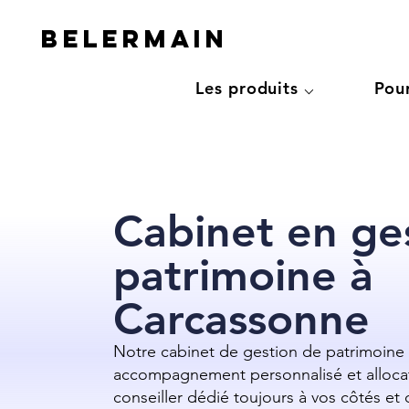
Belermain
Les produits ⌵
Pou
Cabinet en ge
patrimoine à
Carcassonne
Notre cabinet de gestion de patrimoine 
accompagnement personnalisé et allocat
conseiller dédié toujours à vos côtés et d