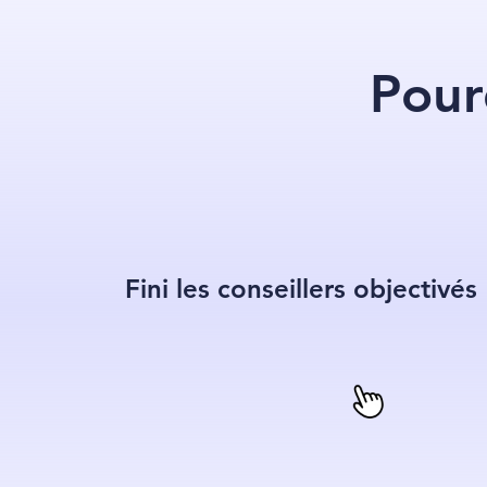
Pour
Fini les conseillers objectivés