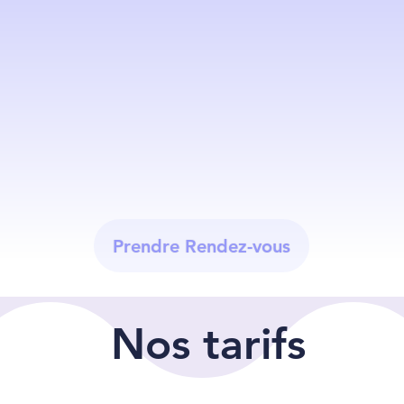
Prendre Rendez-vous
Nos tarifs