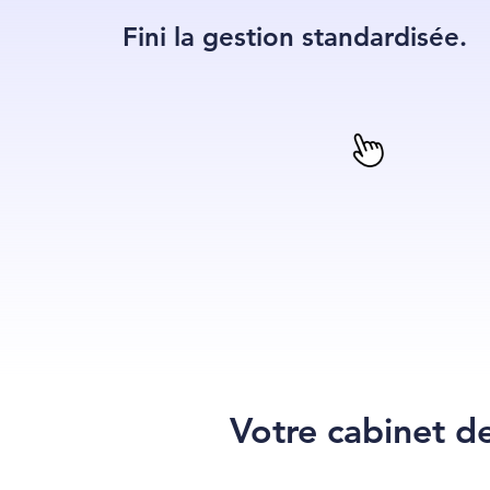
Fini la gestion standardisée.
Votre cabinet d